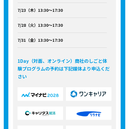
7/23（木）13:30～17:30
7/28（火）13:30～17:30
7/31（金）13:30～17:30
1Day（対面、オンライン）商社のしごと体
験プログラムの予約は下記媒体より申込くだ
さい