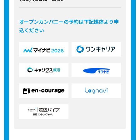
オープンカンパニーの予約は下記媒体より申
込ください