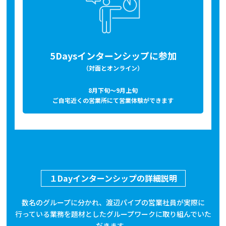
5Daysインターンシップに参加
（対面とオンライン）
8月下旬～9月上旬
ご自宅近くの営業所にて営業体験ができます
１Dayインターンシップの詳細説明
数名のグループに分かれ、渡辺パイプの営業社員が実際に
行っている業務を題材としたグループワークに取り組んでいた
だきます。