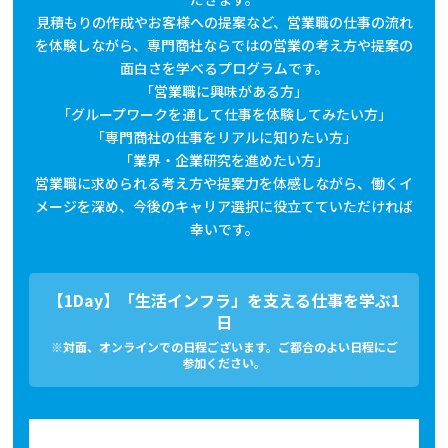
見積もりの作成やお客様への提案など、営業職の仕事の流れ
を体験しながら、専門商社ならではの営業の考え方や提案の
面白さを学べるプログラムです。
「営業職に興味がある方」
「グループワークを通して仕事を体験してみたい方」
「専門商社の仕事をリアルに知りたい方」
「業界・企業研究を進めたい方」
営業職に求められる考え方や提案力を体感しながら、働くイ
メージを深め、今後のキャリア選択に役立てていただければ
幸いです。
【1Day】「生活インフラ」を支える仕事を学ぶ1
日
※対面、オンラインでの日程ございます。ご都合のよい日程にご
参加ください。