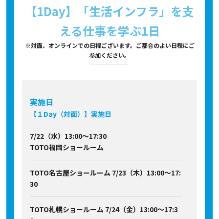
【1Day】「生活インフラ」を支
える仕事を学ぶ1日
※対面、オンラインでの日程ございます。ご都合のよい日程にご
参加ください。
実施日
【１Day（対面）】実施日
7/22（水）13:00～17:30
TOTO福岡ショールーム
TOTO名古屋ショールーム 7/23（木）13:00～17:
30
TOTO札幌ショールーム 7/24（金）13:00～17:3