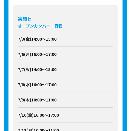
実施日
オープンカンパニー日程
7/3(金)14:00～15:00
7/6(月)16:00～17:00
7/7(火)14:00～15:00
7/8(水)16:00～17:00
7/9(木)10:00～11:00
7/10(金)16:00～17:00
7/13(月)10:00～11:00