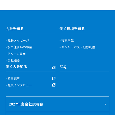
会社を知る
働く環境を知る
- 社長メッセージ
- 福利厚生
- 水と住まいの事業
- キャリアパス・研修制度
- グリーン事業
- 会社概要
働く人を知る
FAQ
- 特集記事
- 社員インタビュー
2027年度 会社説明会