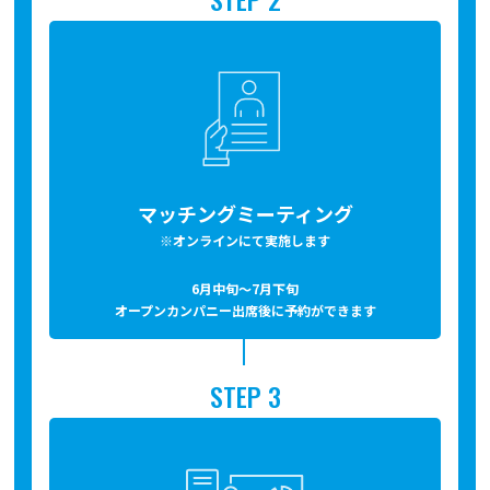
マッチングミーティング
※オンラインにて実施します
6月中旬～7月下旬
オープンカンパニー出席後に予約ができます
STEP 3