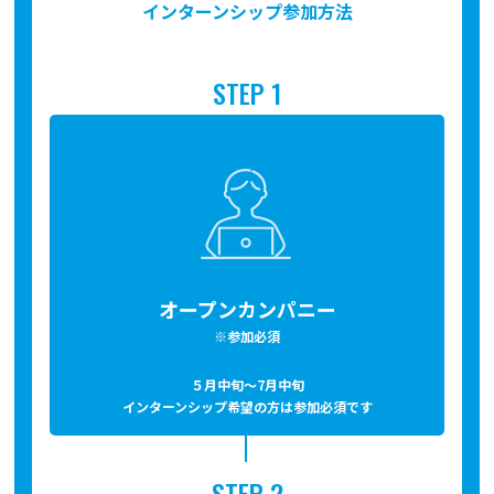
インターンシップ参加方法
STEP 1
オープンカンパニー
※参加必須
５月中旬～7月中旬
インターンシップ希望の方は参加必須です
STEP 2