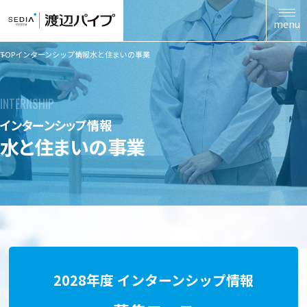
menu
TOP
インターンシップ情報
水と住まいの事業
INTERNSHIP
インターンシップ情報
水と住まいの事業
2028年度 インターンシップ情報