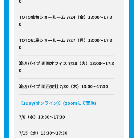
0
TOTO仙台ショールーム 7/24（金）13:00～17:3
0
TOTO広島ショールーム 7/27（月）13:00～17:3
0
渡辺パイプ 両国オフィス 7/28（火）13:00～17:3
0
渡辺パイプ 関西支社 7/30（木）13:00～17:30
【1Day(オンライン)】(zoomにて実施)
7/8（水）13:30～17:30
7/15（水）13:30～17:30