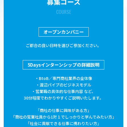
募集コース
COURSE
オープンカンパニー
ご都合の良い日時を選びご参加ください。
5Daysインターンシップの詳細説明
・BtoB／専門商社業界の全体像
・渡辺パイプのビジネスモデル
・営業職の具体的な仕事内容 など、
30分程度でわかりやすくご説明いたします。
「商社の仕事に興味がある方」
「商社の営業社員から1対１でしっかりと学んでみたい方」
「社会に貢献できる仕事に携わりたい方」